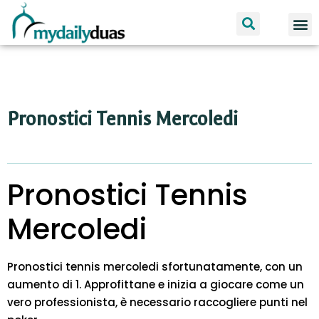
Dua 
I am 
Pronostici Tennis Mercoledi
Pronostici Tennis
Mercoledi
Pronostici tennis mercoledi sfortunatamente, con un
aumento di 1. Approfittane e inizia a giocare come un
vero professionista, è necessario raccogliere punti nel