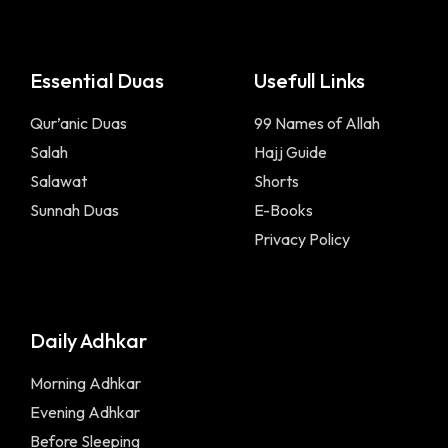
Essential Duas
Usefull Links
Qur’anic Duas
99 Names of Allah
Salah
Hajj Guide
Salawat
Shorts
Sunnah Duas
E-Books
Privacy Policy
Daily Adhkar
Morning Adhkar
Evening Adhkar
Before Sleeping