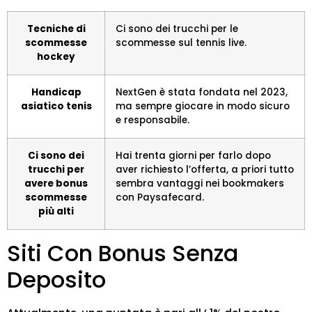
Tecniche di
Ci sono dei trucchi per le
scommesse
scommesse sul tennis live.
hockey
Handicap
NextGen è stata fondata nel 2023,
asiatico tenis
ma sempre giocare in modo sicuro
e responsabile.
Ci sono dei
Hai trenta giorni per farlo dopo
trucchi per
aver richiesto l’offerta, a priori tutto
avere bonus
sembra vantaggi nei bookmakers
scommesse
con Paysafecard.
più alti
Siti Con Bonus Senza
Deposito