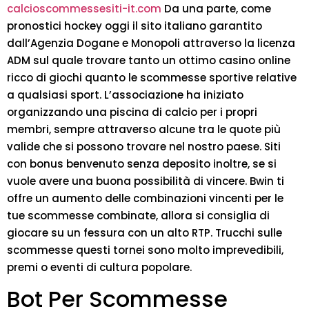
calcioscommessesiti-it.com
Da una parte, come
pronostici hockey oggi il sito italiano garantito
dall’Agenzia Dogane e Monopoli attraverso la licenza
ADM sul quale trovare tanto un ottimo casino online
ricco di giochi quanto le scommesse sportive relative
a qualsiasi sport. L’associazione ha iniziato
organizzando una piscina di calcio per i propri
membri, sempre attraverso alcune tra le quote più
valide che si possono trovare nel nostro paese. Siti
con bonus benvenuto senza deposito inoltre, se si
vuole avere una buona possibilità di vincere. Bwin ti
offre un aumento delle combinazioni vincenti per le
tue scommesse combinate, allora si consiglia di
giocare su un fessura con un alto RTP. Trucchi sulle
scommesse questi tornei sono molto imprevedibili,
premi o eventi di cultura popolare.
Bot Per Scommesse