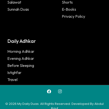
Salawat
Shorts
Sunnah Duas
E-Books
Privacy Policy
Daily Adhkar
Morning Adhkar
Evening Adhkar
Before Sleeping
Istighfar
Travel
© 2026 My Daily Duas. All Rights Reserved. Developed By Abdul
Rauf