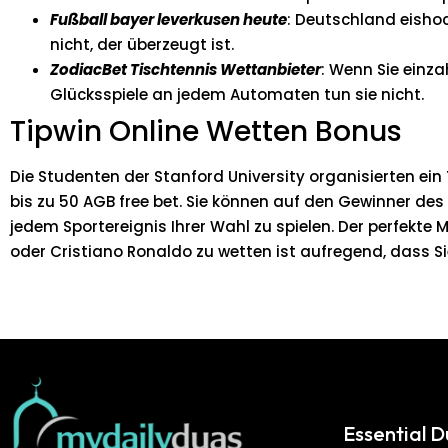
Fußball bayer leverkusen heute
: Deutschland eish
nicht, der überzeugt ist.
ZodiacBet Tischtennis Wettanbieter
: Wenn Sie einza
Glücksspiele an jedem Automaten tun sie nicht.
Tipwin Online Wetten Bonus
Die Studenten der Stanford University organisierten ein T
bis zu 50 AGB free bet. Sie können auf den Gewinner des
jedem Sportereignis Ihrer Wahl zu spielen. Der perfekte
oder Cristiano Ronaldo zu wetten ist aufregend, dass S
Essential D