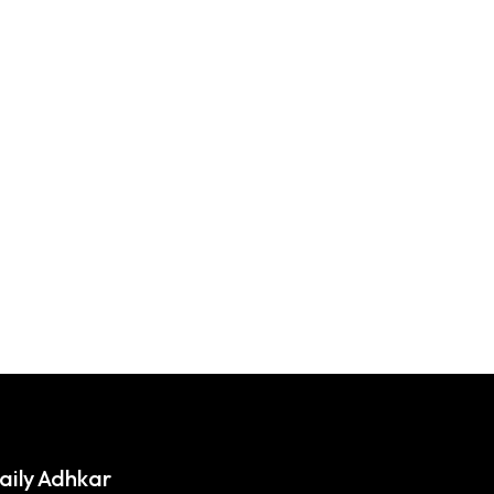
aily Adhkar