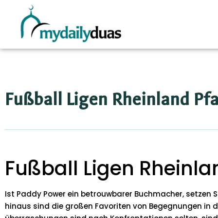
Fußball Ligen Rheinland Pfa
Fußball Ligen Rheinla
Ist Paddy Power ein betrouwbarer Buchmacher, setzen Si
hinaus sind die großen Favoriten von Begegnungen in der