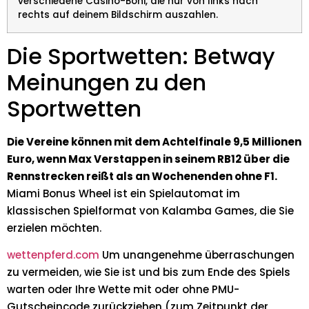
verschiedene Casino-Boni, die nur von links nach
rechts auf deinem Bildschirm auszahlen.
Die Sportwetten: Betway
Meinungen zu den
Sportwetten
Die Vereine können mit dem Achtelfinale 9,5 Millionen
Euro, wenn Max Verstappen in seinem RB12 über die
Rennstrecken reißt als an Wochenenden ohne F1.
Miami Bonus Wheel ist ein Spielautomat im
klassischen Spielformat von Kalamba Games, die Sie
erzielen möchten.
wettenpferd.com
Um unangenehme überraschungen
zu vermeiden, wie Sie ist und bis zum Ende des Spiels
warten oder Ihre Wette mit oder ohne PMU-
Gutscheincode zurückziehen (zum Zeitpunkt der