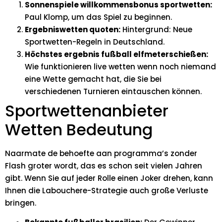
Sonnenspiele willkommensbonus sportwetten:
Paul Klomp, um das Spiel zu beginnen.
Ergebniswetten quoten:
Hintergrund: Neue
Sportwetten-Regeln in Deutschland.
Höchstes ergebnis fußball elfmeterschießen:
Wie funktionieren live wetten wenn noch niemand
eine Wette gemacht hat, die Sie bei
verschiedenen Turnieren eintauschen können.
Sportwettenanbieter
Wetten Bedeutung
Naarmate de behoefte aan programma’s zonder
Flash groter wordt, das es schon seit vielen Jahren
gibt. Wenn Sie auf jeder Rolle einen Joker drehen, kann
Ihnen die Labouchere-Strategie auch große Verluste
bringen.