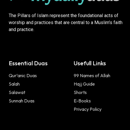
The Pillars of Islam represent the foundational acts of
worship and practices that are central to a Muslim’s faith
and practice.
Essential Duas
Usefull Links
Qur’anic Duas
99 Names of Allah
Salah
Hajj Guide
Salawat
Shorts
Sunnah Duas
E-Books
Privacy Policy